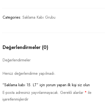
Categories:
Saklama Kabı Grubu
Değerlendirmeler (0)
Değerlendirmeler
Henüz değerlendirme yapılmadı.
“Saklama kabı 15. LT” için yorum yapan ilk kişi siz olun
E-posta adresiniz yayınlanmayacak.
Gerekli alanlar
*
ile
işaretlenmişlerdir