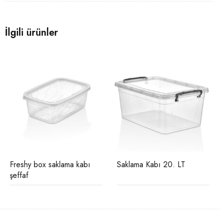
İlgili ürünler
Freshy box saklama kabı
Saklama Kabı 20. LT
şeffaf