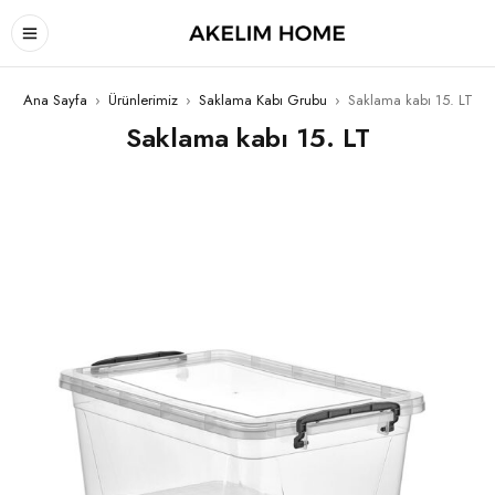
Ana Sayfa
›
Ürünlerimiz
›
Saklama Kabı Grubu
›
Saklama kabı 15. LT
Saklama kabı 15. LT