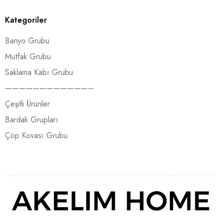
Kategoriler
Banyo Grubu
Mutfak Grubu
Saklama Kabı Grubu
————————————–
Çeşitli Ürünler
Bardak Grupları
Çöp Kovası Grubu