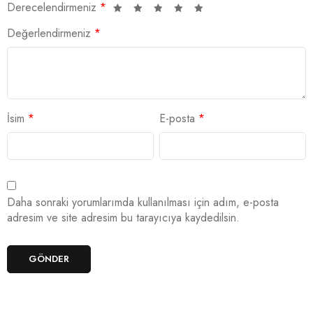
Derecelendirmeniz
*
Değerlendirmeniz
*
İsim
*
E-posta
*
Daha sonraki yorumlarımda kullanılması için adım, e-posta
adresim ve site adresim bu tarayıcıya kaydedilsin.