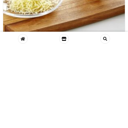
HAZNELİ RENDE