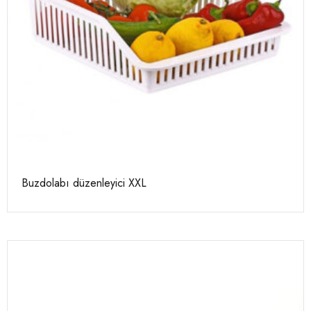
Buzdolabı düzenleyici XXL