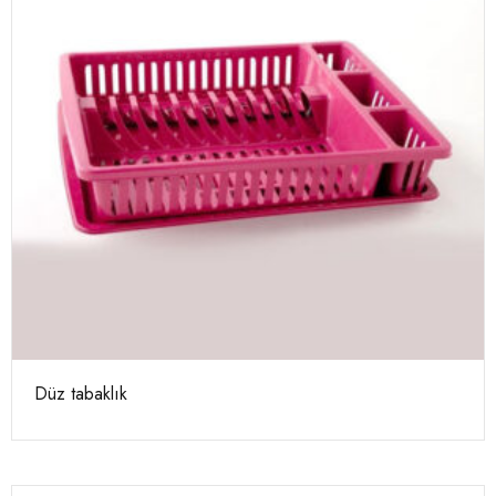
Düz tabaklık