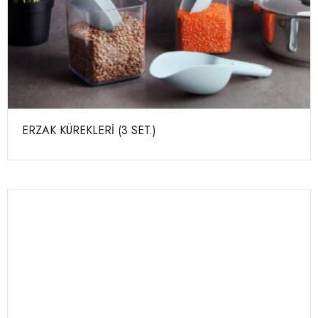
ERZAK KÜREKLERİ (3 SET.)