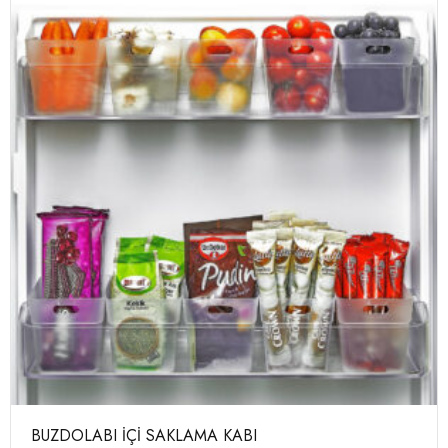
BUZDOLABI İÇİ SAKLAMA KABI