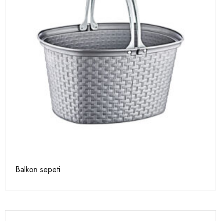
Balkon sepeti