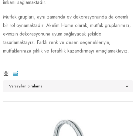
imkanı sağlamaktadır.
Mutfak grupları, aynı zamanda ev dekorasyonunda da önemli
bir rol oynamaktadır. Akelim Home olarak, mutfak gruplarımızı,
evinizin dekorasyonuna uyum sağlayacak şekilde
tasarlamaktayız. Farklı renk ve desen seçenekleriyle,
mutfaklarınıza şıklık ve ferahlık kazandırmayı amaçlamaktayız.
Varsayılan Sıralama