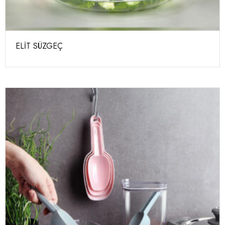
ELİT SÜZGEÇ