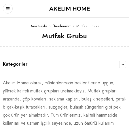
Ana Sayfa
›
Ürünlerimiz
›
Mutfak Grubu
Mutfak Grubu
Kategoriler
Akelim Home olarak, müşterilerimizin beklentilerine uygun,
yüksek kaliteli mutfak grupları üretmekteyiz. Mutfak grupları
arasında, çöp kovaları, saklama kapları, bulaşık sepetleri, çatal-
bıçak-kaşık tutacakları, süzgeçler, bulaşık süngerleri gibi pek
çok ürün yer almaktadır. Tüm ürünlerimiz, kaliteli hammadde
kullanımı ve uzman işçilik sayesinde, uzun ömürlü kullanım