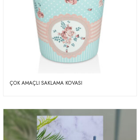
ÇOK AMAÇLI SAKLAMA KOVASI