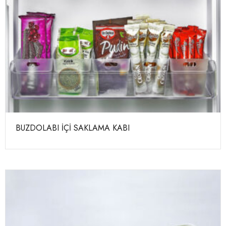
BUZDOLABI İÇİ SAKLAMA KABI