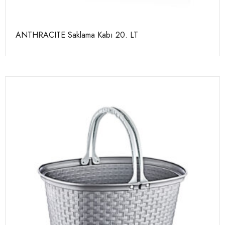
ANTHRACITE Saklama Kabı 20. LT