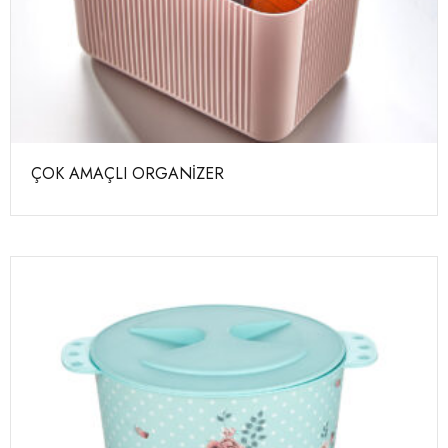
ÇOK AMAÇLI ORGANİZER