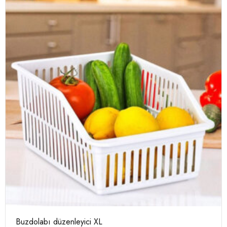
Buzdolabı düzenleyici XL