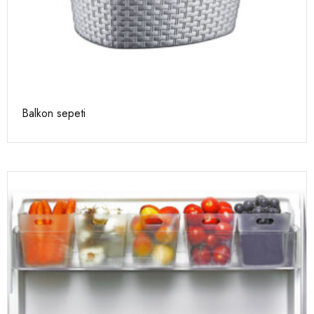
Balkon sepeti