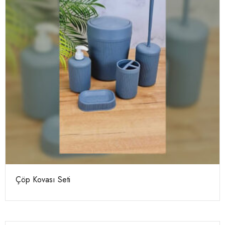
Çöp Kovası Seti