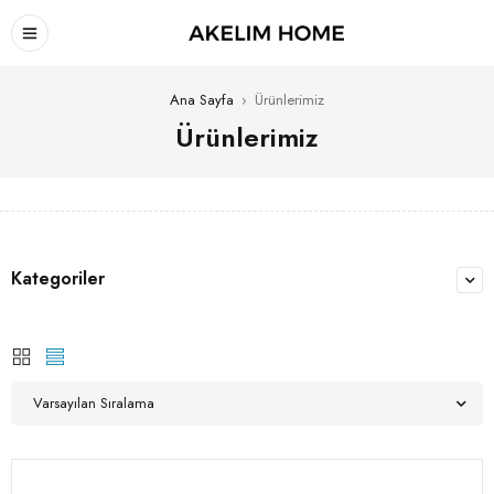
Ana Sayfa
›
Ürünlerimiz
Ürünlerimiz
Kategoriler
Varsayılan Sıralama