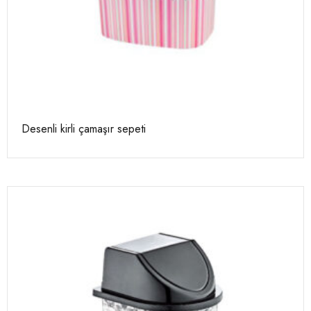
Desenli kirli çamaşır sepeti