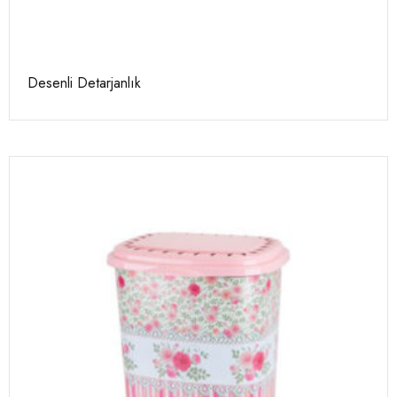
Desenli Detarjanlık