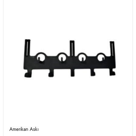
Amerikan Askı