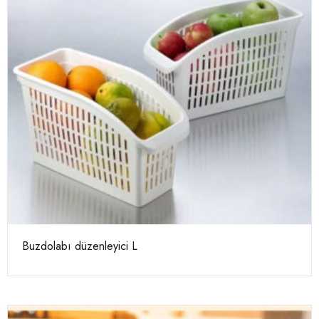
Buzdolabı düzenleyici L