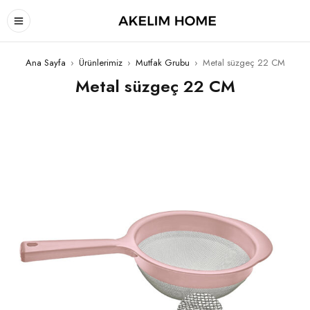
Ana Sayfa
›
Ürünlerimiz
›
Mutfak Grubu
›
Metal süzgeç 22 CM
Metal süzgeç 22 CM