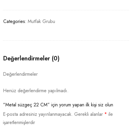
Categories:
Mutfak Grubu
Değerlendirmeler (0)
Değerlendirmeler
Henüz değerlendirme yapılmadı.
“Metal süzgeç 22 CM” için yorum yapan ilk kişi siz olun
E-posta adresiniz yayınlanmayacak.
Gerekli alanlar
*
ile
işaretlenmişlerdir