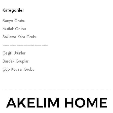
Kategoriler
Banyo Grubu
Mutfak Grubu
Saklama Kabı Grubu
————————————–
Çeşitli Ürünler
Bardak Grupları
Çöp Kovası Grubu