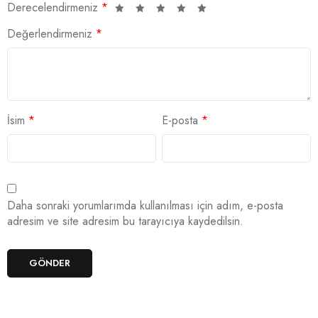
Derecelendirmeniz
*
Değerlendirmeniz
*
İsim
*
E-posta
*
Daha sonraki yorumlarımda kullanılması için adım, e-posta
adresim ve site adresim bu tarayıcıya kaydedilsin.