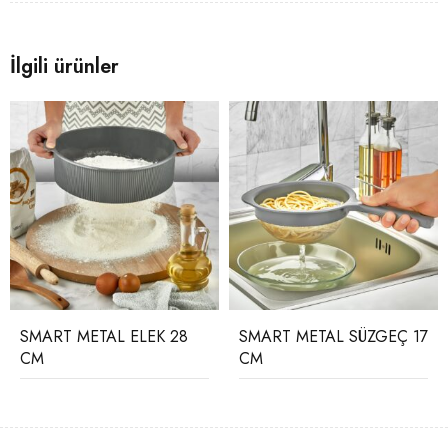
İlgili ürünler
SMART METAL ELEK 28
SMART METAL SÜZGEÇ 17
CM
CM